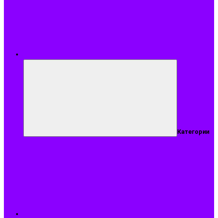
Меню
Категории
Подобрать