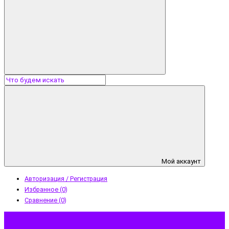
Мой аккаунт
Авторизация / Регистрация
Избранное (0)
Сравнение (0)