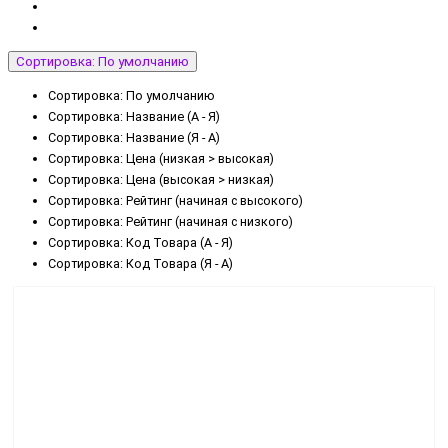
Сортировка: По умолчанию
Сортировка: По умолчанию
Сортировка: Название (А - Я)
Сортировка: Название (Я - А)
Сортировка: Цена (низкая > высокая)
Сортировка: Цена (высокая > низкая)
Сортировка: Рейтинг (начиная с высокого)
Сортировка: Рейтинг (начиная с низкого)
Сортировка: Код Товара (А - Я)
Сортировка: Код Товара (Я - А)