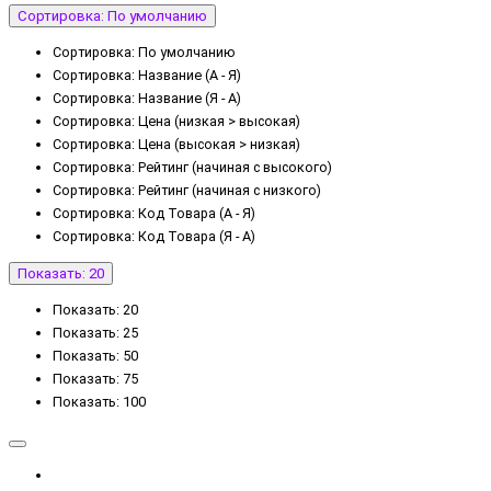
Сортировка: По умолчанию
Сортировка: По умолчанию
Сортировка: Название (А - Я)
Сортировка: Название (Я - А)
Сортировка: Цена (низкая > высокая)
Сортировка: Цена (высокая > низкая)
Сортировка: Рейтинг (начиная с высокого)
Сортировка: Рейтинг (начиная с низкого)
Сортировка: Код Товара (А - Я)
Сортировка: Код Товара (Я - А)
Показать: 20
Показать: 20
Показать: 25
Показать: 50
Показать: 75
Показать: 100