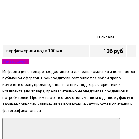
На складе
136 руб
парфюмерная вода 100 мл
Узнать цену
Информация о товаре предоставлена для ознакомления и не является
публичной офертой. Производители оставляют за собой право
изменять страну производства, внешний вид, характеристики и
комплектацию товара, предварительно не уведомляя продавцов и
потребителей. Просим вас отнестись с пониманием к данному факту и
заранее приносим извинения за возможные неточности в описании и
фотографиях товара.