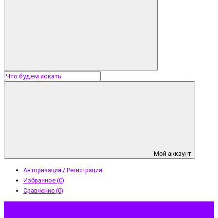
Мой аккаунт
Авторизация / Регистрация
Избранное (0)
Сравнение (0)