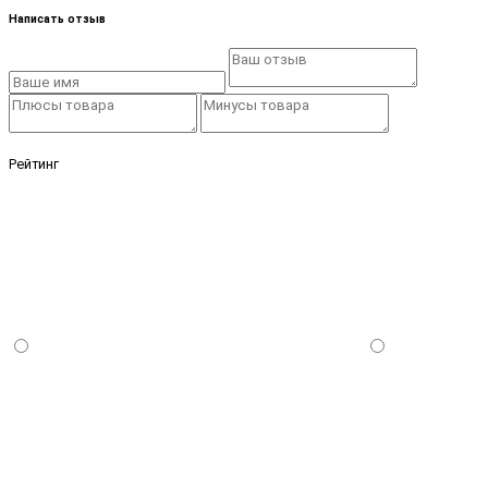
Написать отзыв
Рейтинг