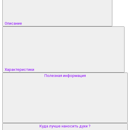
Описание
Характеристики
Полезная информация
Куда лучше наносить духи ?