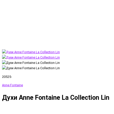
20525-
Anne Fontaine
Духи Anne Fontaine La Collection Lin