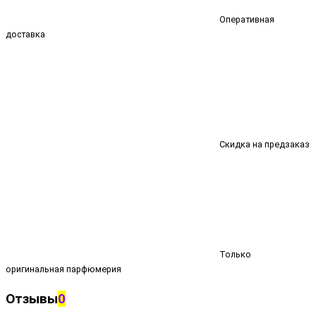
Оперативная
доставка
Скидка на предзаказ
Только
оригинальная парфюмерия
Отзывы
0