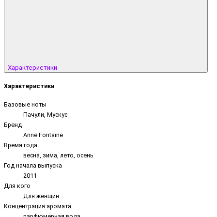
Характеристики
Характеристики
Базовые ноты
Пачули, Мускус
Бренд
Anne Fontaine
Время года
весна, зима, лето, осень
Год начала выпуска
2011
Для кого
Для женщин
Концентрация аромата
парфюмерная вода