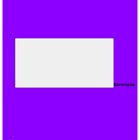
Меню
Категории
Подобрать