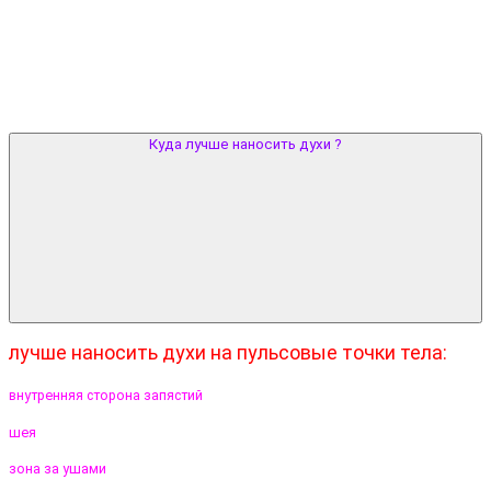
Куда лучше наносить духи ?
лучше наносить духи на пульсовые точки тела:
внутренняя сторона запястий
шея
зона за ушами