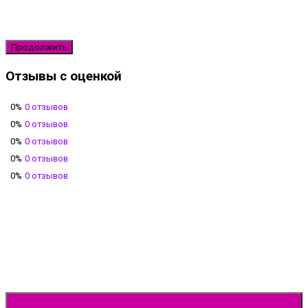
Продолжить
Отзывы с оценкой
0%
0 отзывов
0%
0 отзывов
0%
0 отзывов
0%
0 отзывов
0%
0 отзывов