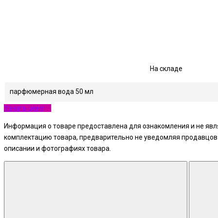
На складе
парфюмерная вода 50 мл
Узнать цену
Информация о товаре предоставлена для ознакомления и не явля
комплектацию товара, предварительно не уведомляя продавцов и
описании и фотографиях товара.