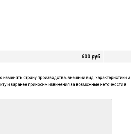
600 руб
 изменять страну производства, внешний вид, характеристики и
кту и заранее приносим извинения за возможные неточности в