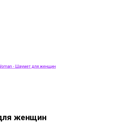
 для женщин