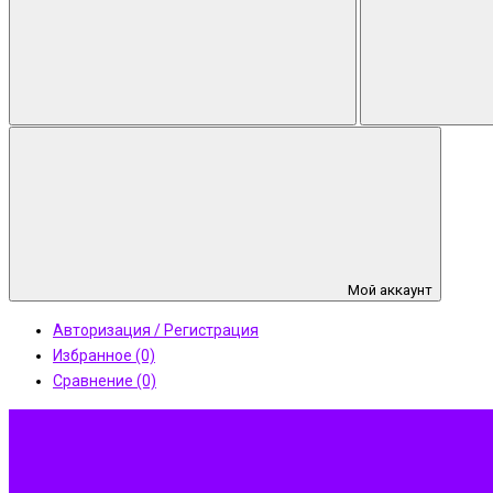
Мой аккаунт
Авторизация / Регистрация
Избранное (0)
Сравнение (0)