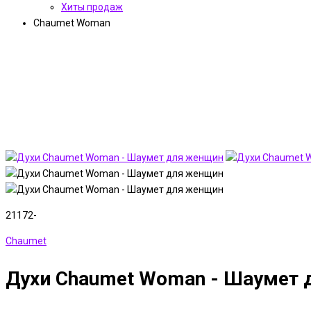
Хиты продаж
Chaumet Woman
21172-
Chaumet
Духи Chaumet Woman - Шаумет