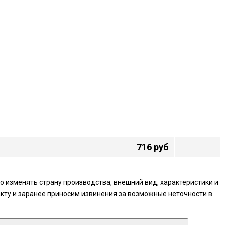
716 руб
 изменять страну производства, внешний вид, характеристики и
кту и заранее приносим извинения за возможные неточности в