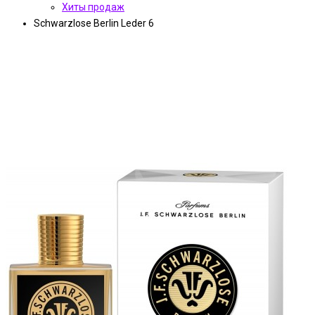
Хиты продаж
Schwarzlose Berlin Leder 6