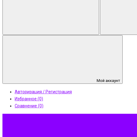
Мой аккаунт
Авторизация / Регистрация
Избранное (0)
Сравнение (0)