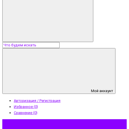
Мой аккаунт
Авторизация / Регистрация
Избранное (0)
Сравнение (0)