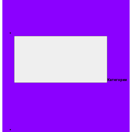
Меню
Категории
Подобрать