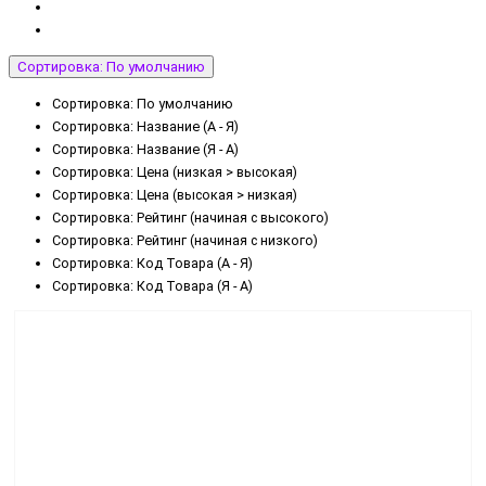
Сортировка: По умолчанию
Сортировка: По умолчанию
Сортировка: Название (А - Я)
Сортировка: Название (Я - А)
Сортировка: Цена (низкая > высокая)
Сортировка: Цена (высокая > низкая)
Сортировка: Рейтинг (начиная с высокого)
Сортировка: Рейтинг (начиная с низкого)
Сортировка: Код Товара (А - Я)
Сортировка: Код Товара (Я - А)