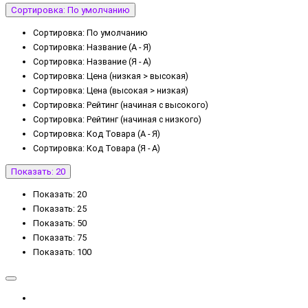
Сортировка: По умолчанию
Сортировка: По умолчанию
Сортировка: Название (А - Я)
Сортировка: Название (Я - А)
Сортировка: Цена (низкая > высокая)
Сортировка: Цена (высокая > низкая)
Сортировка: Рейтинг (начиная с высокого)
Сортировка: Рейтинг (начиная с низкого)
Сортировка: Код Товара (А - Я)
Сортировка: Код Товара (Я - А)
Показать: 20
Показать: 20
Показать: 25
Показать: 50
Показать: 75
Показать: 100