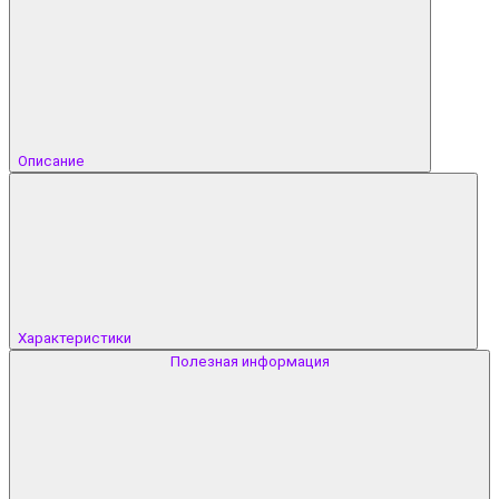
Описание
Характеристики
Полезная информация