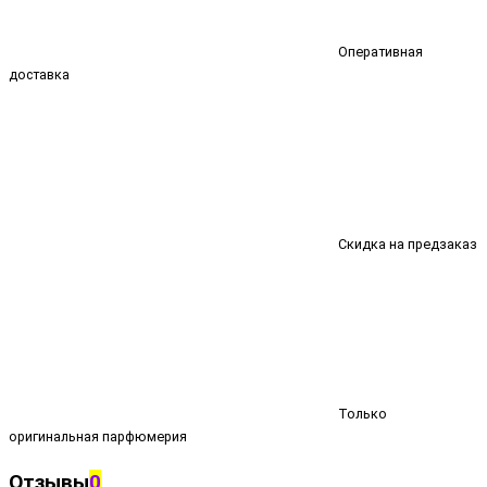
Оперативная
доставка
Скидка на предзаказ
Только
оригинальная парфюмерия
Отзывы
0