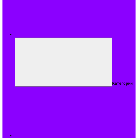
Меню
Категории
Подобрать