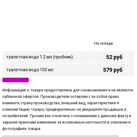
На складе
52 руб
туалетная вода 1.2 мл (пробник)
579 руб
туалетная вода 150 мл
Узнать цену
Информация о товаре предоставлена для ознакомления и не является
публичной офертой. Производители оставляют за собой право
изменять страну производства, внешний вид, характеристики и
комплектацию товара, предварительно не уведомляя продавцов и
потребителей. Просим вас отнестись с пониманием к данному факту и
заранее приносим извинения за возможные неточности в описании и
фотографиях товара.