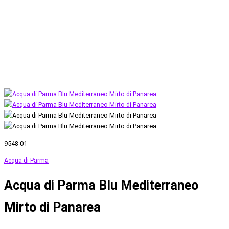
9548-01
Acqua di Parma
Acqua di Parma Blu Mediterraneo
Mirto di Panarea