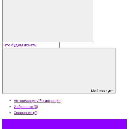
Мой аккаунт
Авторизация / Регистрация
Избранное (0)
Сравнение (0)