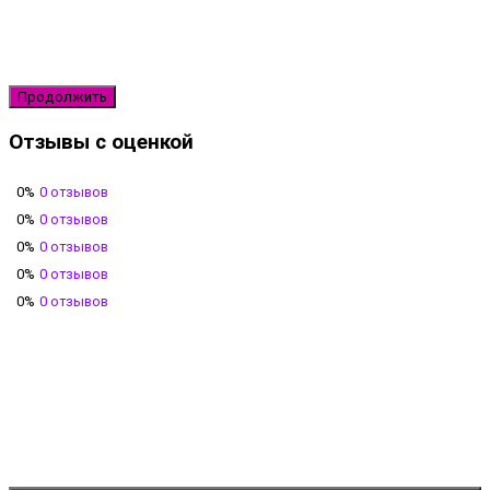
Продолжить
Отзывы с оценкой
0%
0 отзывов
0%
0 отзывов
0%
0 отзывов
0%
0 отзывов
0%
0 отзывов