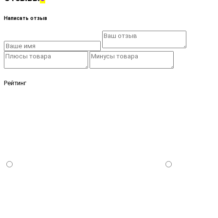
Написать отзыв
Рейтинг