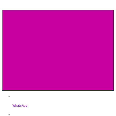
WhatsApp