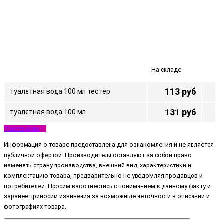
На складе
113 руб
туалетная вода 100 мл тестер
131 руб
туалетная вода 100 мл
Узнать цену
Информация о товаре предоставлена для ознакомления и не является
публичной офертой. Производители оставляют за собой право
изменять страну производства, внешний вид, характеристики и
комплектацию товара, предварительно не уведомляя продавцов и
потребителей. Просим вас отнестись с пониманием к данному факту и
заранее приносим извинения за возможные неточности в описании и
фотографиях товара.