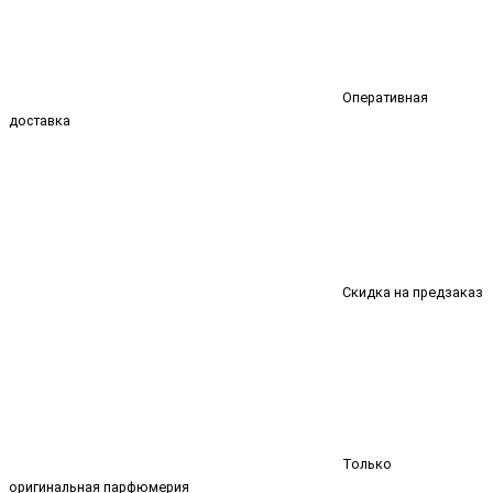
Оперативная
доставка
Скидка на предзаказ
Только
оригинальная парфюмерия