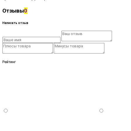
Отзывы
0
Написать отзыв
Рейтинг