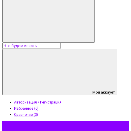
Мой аккаунт
Авторизация / Регистрация
Избранное (0)
Сравнение (0)