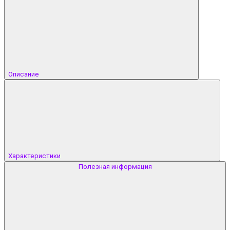
Описание
Характеристики
Полезная информация