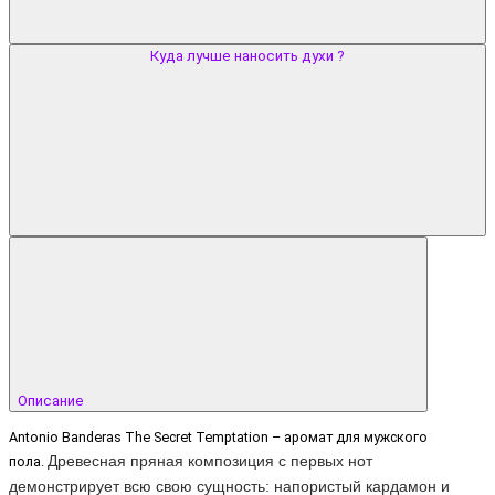
Куда лучше наносить духи ?
Описание
Antonio Banderas The Secret Temptation – аромат для мужского
Древесная пряная композиция с первых нот
пола.
демонстрирует всю свою сущность: напористый кардамон и