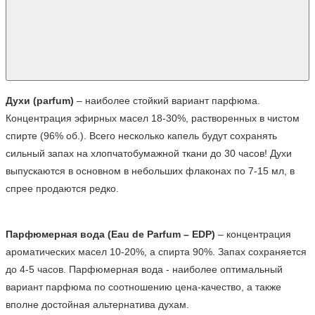
Духи (parfum)
 – наиболее стойкий вариант парфюма. 
Концентрация эфирных масел 18-30%, растворенных в чистом 
спирте (96% об.). Всего несколько капель будут сохранять 
сильный запах на хлопчатобумажной ткани до 30 часов! Духи 
выпускаются в основном в небольших флаконах по 7-15 мл, в 
спрее продаются редко.
Парфюмерная вода (Eau de Parfum – EDP)
 – концентрация 
ароматических масел 10-20%, а спирта 90%. Запах сохраняется 
до 4-5 часов. Парфюмерная вода - наиболее оптимальный 
вариант парфюма по соотношению цена-качество, а также 
вполне достойная альтернатива духам.
