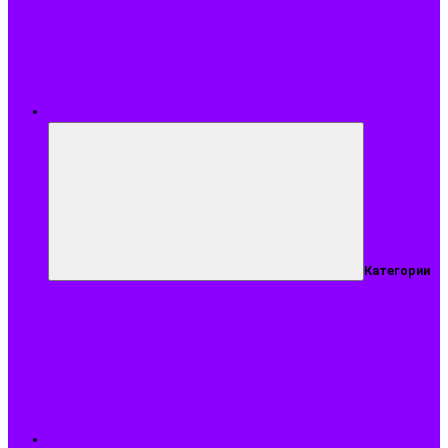
Меню
Категории
Подобрать