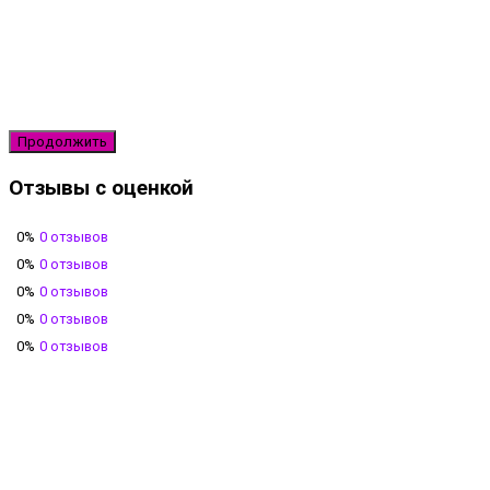
Продолжить
Отзывы с оценкой
0%
0 отзывов
0%
0 отзывов
0%
0 отзывов
0%
0 отзывов
0%
0 отзывов