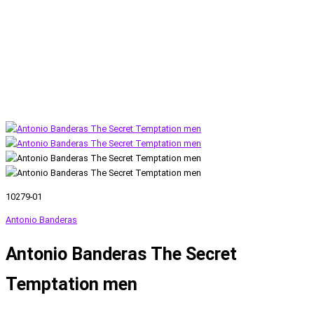
10279-01
Antonio Banderas
Antonio Banderas The Secret
Temptation men