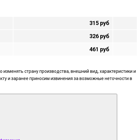
315 руб
326 руб
461 руб
 изменять страну производства, внешний вид, характеристики и
кту и заранее приносим извинения за возможные неточности в