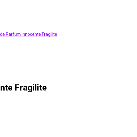
te Fragilite