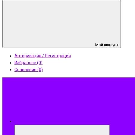
Мой аккаунт
Авторизация / Регистрация
Избранное (0)
Сравнение (0)
Меню