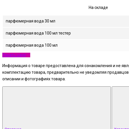
На складе
парфюмерная вода 30 мл
парфюмерная вода 100 мл тестер
парфюмерная вода 100 мл
Узнать цену
Информация о товаре предоставлена для ознакомления и не явля
комплектацию товара, предварительно не уведомляя продавцов и
описании и фотографиях товара.