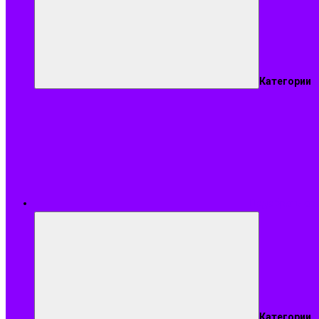
Категории
Подобрать ар
Категории