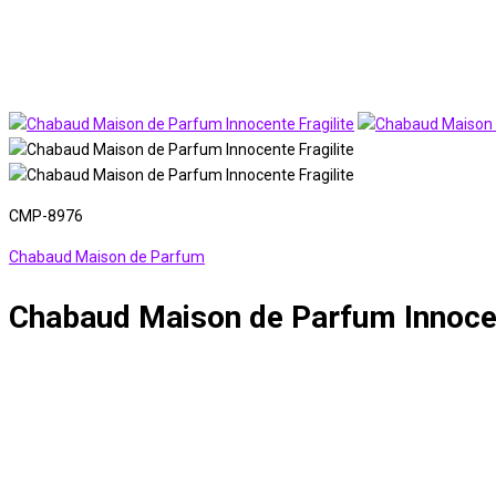
CMP-8976
Chabaud Maison de Parfum
Chabaud Maison de Parfum Innocen