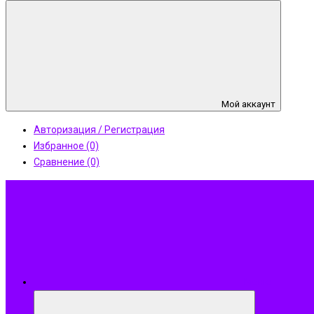
Мой аккаунт
Авторизация / Регистрация
Избранное (0)
Сравнение (0)
Меню