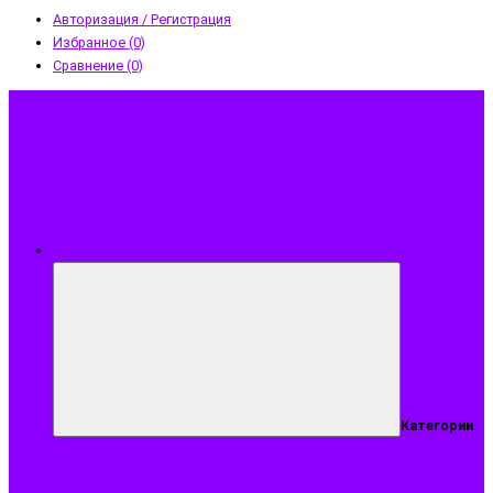
Авторизация / Регистрация
Избранное (0)
Сравнение (0)
Меню
Категории