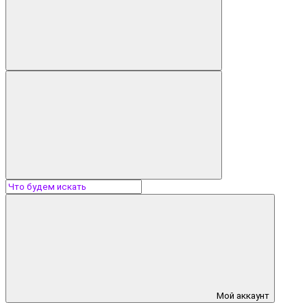
Мой аккаунт