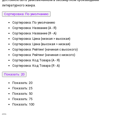
литературного жанра.
Сортировка: По умолчанию
Сортировка: По умолчанию
Сортировка: Название (А - Я)
Сортировка: Название (Я - А)
Сортировка: Цена (низкая > высокая)
Сортировка: Цена (высокая > низкая)
Сортировка: Рейтинг (начиная с высокого)
Сортировка: Рейтинг (начиная с низкого)
Сортировка: Код Товара (А - Я)
Сортировка: Код Товара (Я - А)
Показать: 20
Показать: 20
Показать: 25
Показать: 50
Показать: 75
Показать: 100