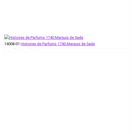
14008-01
Histoires de Parfums 1740 Marquis de Sade
58 руб - 624 руб