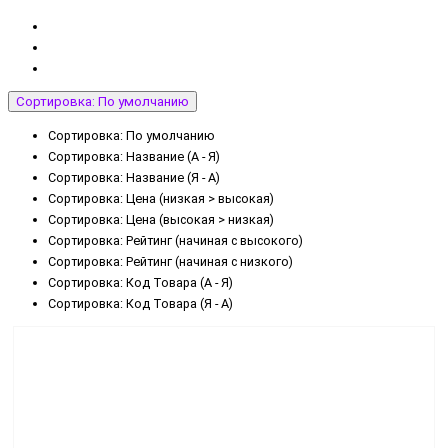
Сортировка: По умолчанию
Сортировка: По умолчанию
Сортировка: Название (А - Я)
Сортировка: Название (Я - А)
Сортировка: Цена (низкая > высокая)
Сортировка: Цена (высокая > низкая)
Сортировка: Рейтинг (начиная с высокого)
Сортировка: Рейтинг (начиная с низкого)
Сортировка: Код Товара (А - Я)
Сортировка: Код Товара (Я - А)