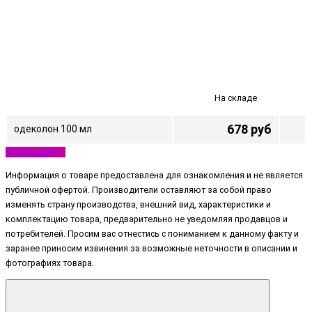
На складе
678 руб
одеколон 100 мл
Узнать цену
Информация о товаре предоставлена для ознакомления и не является
публичной офертой. Производители оставляют за собой право
изменять страну производства, внешний вид, характеристики и
комплектацию товара, предварительно не уведомляя продавцов и
потребителей. Просим вас отнестись с пониманием к данному факту и
заранее приносим извинения за возможные неточности в описании и
фотографиях товара.