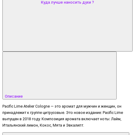
Куда лучше наносить духи ?
Описание
Pacific Lime Atelier Cologne — это аромат для мужчин и женщин, он
принадлежит к группе цитрусовые. Это новое издание: Pacific Lime
выпущен в 2018 году. Композиция аромата включает ноты: Лайм,
Итальянский лимон, Кокос, Мята и Эвкалипт.