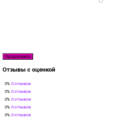
Продолжить
Отзывы с оценкой
0%
0 отзывов
0%
0 отзывов
0%
0 отзывов
0%
0 отзывов
0%
0 отзывов