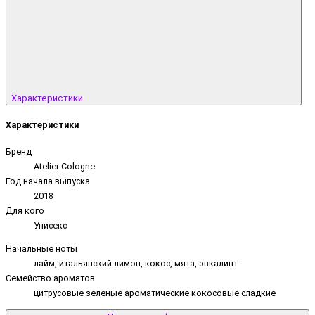
Характеристики
Характеристики
Бренд
Atelier Cologne
Год начала выпуска
2018
Для кого
Унисекс
Начальные ноты
лайм, итальянский лимон, кокос, мята, эвкалипт
Семейство ароматов
цитрусовые зеленые ароматические кокосовые сладкие