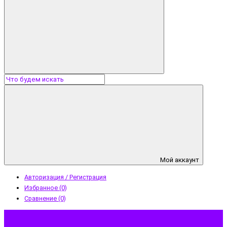
Мой аккаунт
Авторизация / Регистрация
Избранное (0)
Сравнение (0)