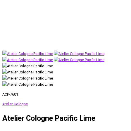
ACP-7601
Atelier Cologne
Atelier Cologne Pacific Lime