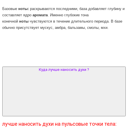
Базовые
ноты:
раскрываются последними, база добавляет глубину и
составляет ядро
аромата
. Именно глубокие тона
конечной
ноты
чувствуются в течение длительного периода. В базе
обычно присутствует мускус, амбра, бальзамы, смолы, мхи.
Куда лучше наносить духи ?
лучше наносить духи на пульсовые точки тела: