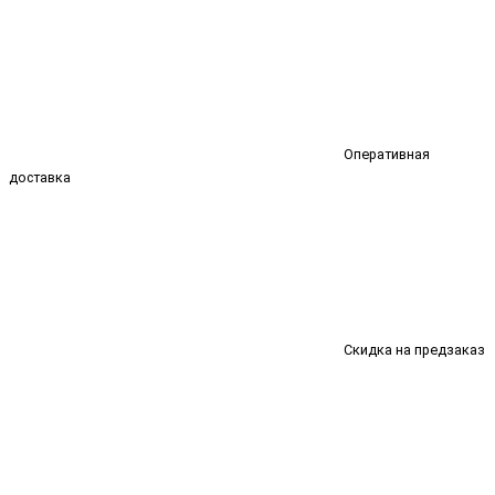
Оперативная
доставка
Скидка на предзаказ