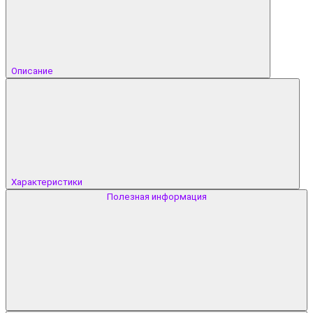
Описание
Характеристики
Полезная информация