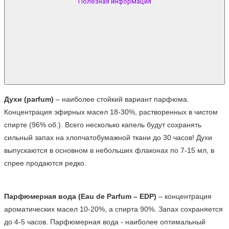
Полезная информация
Духи (parfum)
 – наиболее стойкий вариант парфюма. 
Концентрация эфирных масел 18-30%, растворенных в чистом 
спирте (96% об.). Всего несколько капель будут сохранять 
сильный запах на хлопчатобумажной ткани до 30 часов! Духи 
выпускаются в основном в небольших флаконах по 7-15 мл, в 
спрее продаются редко.
Парфюмерная вода (Eau de Parfum – EDP)
 – концентрация 
ароматических масел 10-20%, а спирта 90%. Запах сохраняется 
до 4-5 часов. Парфюмерная вода - наиболее оптимальный 