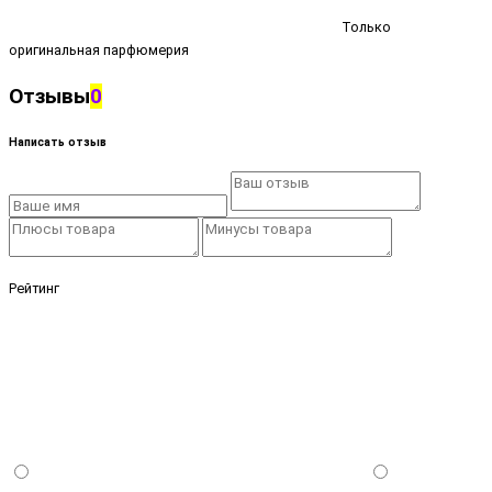
Только
оригинальная парфюмерия
Отзывы
0
Написать отзыв
Рейтинг