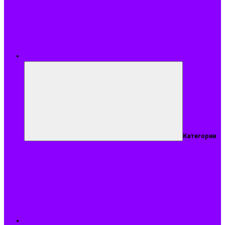
Меню
Категории
Подобрать