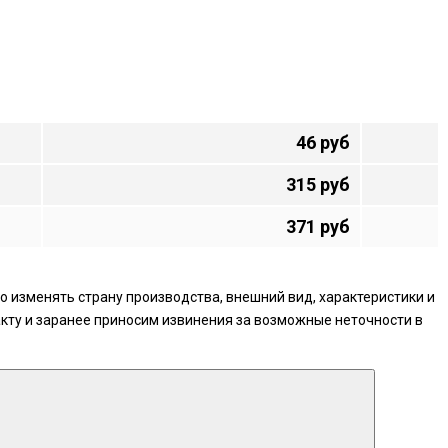
46 руб
315 руб
371 руб
 изменять страну производства, внешний вид, характеристики и
кту и заранее приносим извинения за возможные неточности в