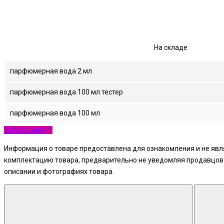
На складе
парфюмерная вода 2 мл
парфюмерная вода 100 мл тестер
парфюмерная вода 100 мл
Узнать цену
Информация о товаре предоставлена для ознакомления и не явля
комплектацию товара, предварительно не уведомляя продавцов и
описании и фотографиях товара.