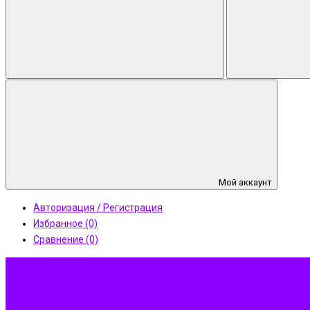
Мой аккаунт
Авторизация / Регистрация
Избранное (0)
Сравнение (0)