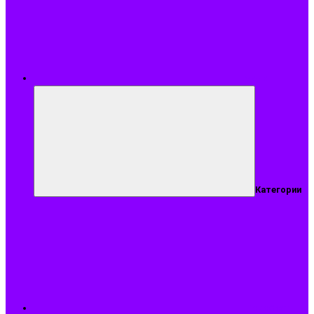
Меню
Категории
Подобрать