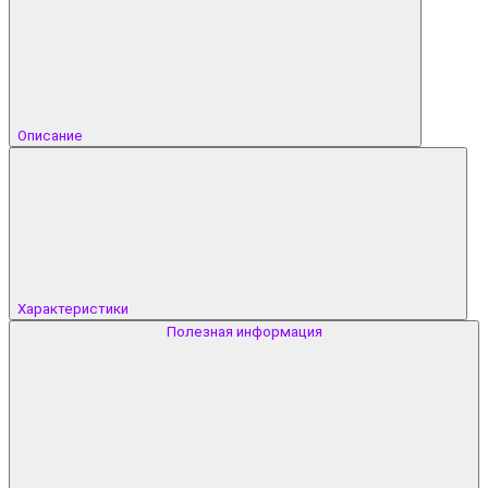
Описание
Характеристики
Полезная информация