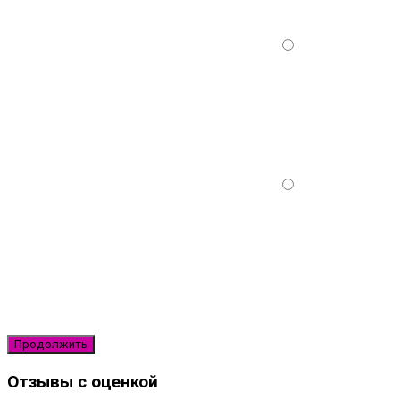
Продолжить
Отзывы с оценкой