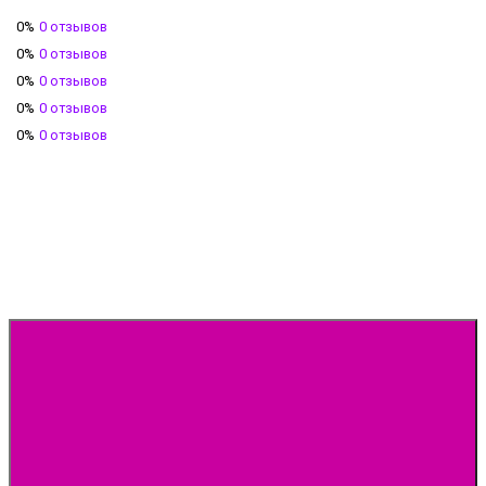
0%
0 отзывов
0%
0 отзывов
0%
0 отзывов
0%
0 отзывов
0%
0 отзывов