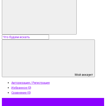
Мой аккаунт
Авторизация / Регистрация
Избранное (0)
Сравнение (0)