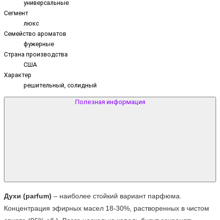
универсальные
Сегмент
люкс
Семейство ароматов
фужерные
Страна производства
США
Характер
решительный, солидный
Полезная информация
Духи (parfum)
 – наиболее стойкий вариант парфюма. 
Концентрация эфирных масел 18-30%, растворенных в чистом 