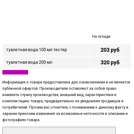
На складе
203 руб
туалетная вода 100 мл тестер
320 руб
туалетная вода 200 мл
Узнать цену
Информация о товаре предоставлена для ознакомления и не является
публичной офертой. Производители оставляют за собой право
изменять страну производства, внешний вид, характеристики и
комплектацию товара, предварительно не уведомляя продавцов и
потребителей. Просим вас отнестись с пониманием к данному факту и
заранее приносим извинения за возможные неточности в описании и
фотографиях товара.