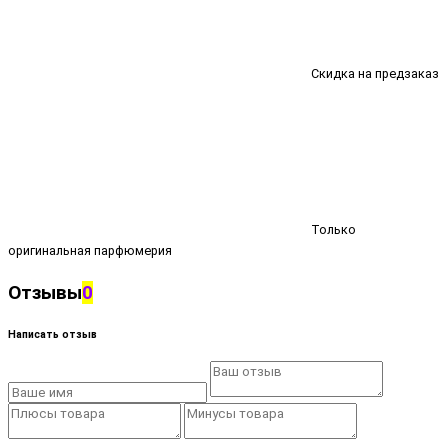
Скидка на предзаказ
Только
оригинальная парфюмерия
Отзывы
0
Написать отзыв