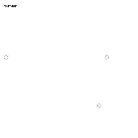
Рейтинг