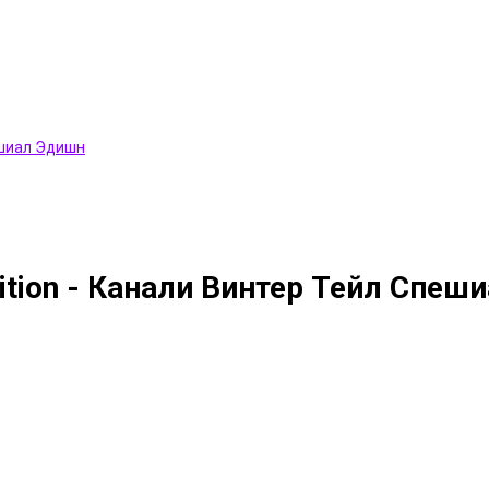
Edition - Канали Винтер Тейл Спе