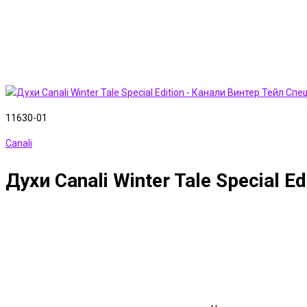
11630-01
Canali
Духи Canali Winter Tale Special 