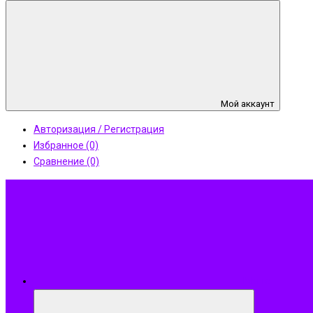
Мой аккаунт
Авторизация / Регистрация
Избранное (0)
Сравнение (0)
Меню