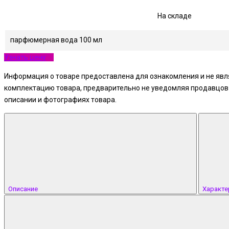
На складе
парфюмерная вода 100 мл
Узнать цену
Информация о товаре предоставлена для ознакомления и не явля
комплектацию товара, предварительно не уведомляя продавцов и
описании и фотографиях товара.
Описание
Характе