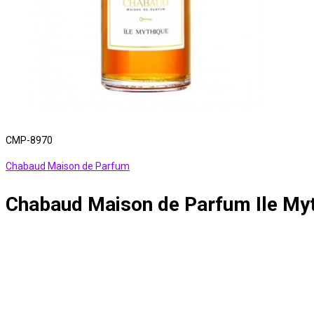
CMP-8970
Chabaud Maison de Parfum
Chabaud Maison de Parfum Ile My