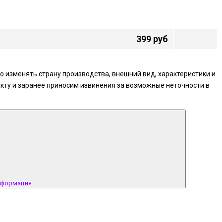
399 руб
 изменять страну производства, внешний вид, характеристики и
кту и заранее приносим извинения за возможные неточности в
нформация