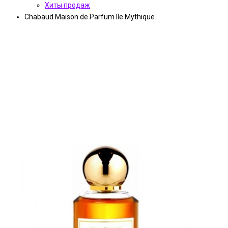
Хиты продаж
Chabaud Maison de Parfum Ile Mythique