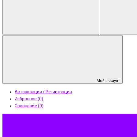
Мой аккаунт
Авторизация / Регистрация
Избранное (0)
Сравнение (0)