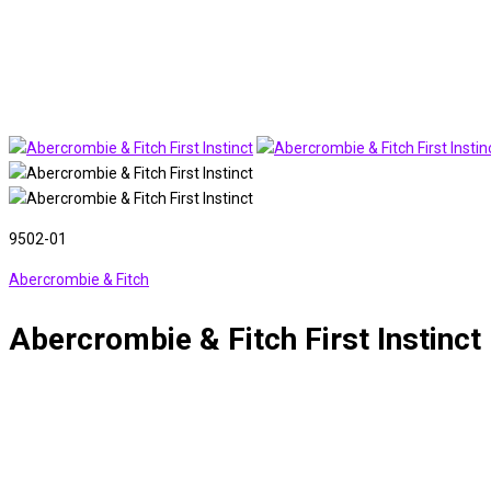
9502-01
Abercrombie & Fitch
Abercrombie & Fitch First Instinct