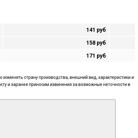
141 руб
158 руб
171 руб
 изменять страну производства, внешний вид, характеристики и
кту и заранее приносим извинения за возможные неточности в