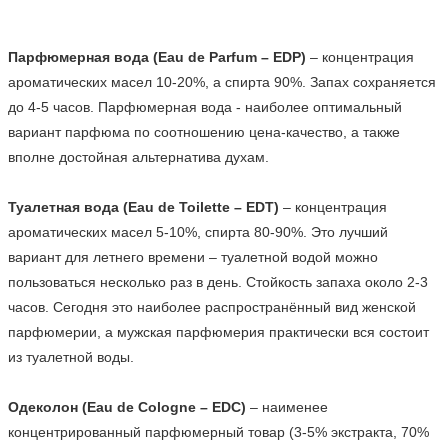
Парфюмерная вода (Eau de Parfum – EDP)
 – концентрация 
ароматических масел 10-20%, а спирта 90%. Запах сохраняется 
до 4-5 часов. Парфюмерная вода - наиболее оптимальный 
вариант парфюма по соотношению цена-качество, а также 
вполне достойная альтернатива духам.

Туалетная вода (Eau de Toilette – EDT)
 – концентрация 
ароматических масел 5-10%, спирта 80-90%. Это лучший 
вариант для летнего времени – туалетной водой можно 
пользоваться несколько раз в день. Стойкость запаха около 2-3 
часов. Сегодня это наиболее распространённый вид женской 
парфюмерии, а мужская парфюмерия практически вся состоит 
из туалетной воды.

Одеколон (Eau de Cologne – EDC)
 – наименее 
концентрированный парфюмерный товар (3-5% экстракта, 70% 