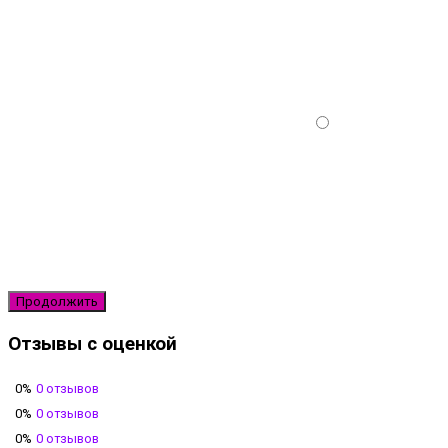
Продолжить
Отзывы с оценкой
0%
0 отзывов
0%
0 отзывов
0%
0 отзывов