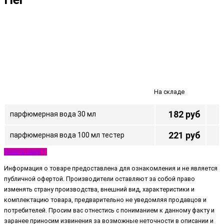
На складе
182 руб
парфюмерная вода 30 мл
221 руб
парфюмерная вода 100 мл тестер
Узнать цену
Информация о товаре предоставлена для ознакомления и не является
публичной офертой. Производители оставляют за собой право
изменять страну производства, внешний вид, характеристики и
комплектацию товара, предварительно не уведомляя продавцов и
потребителей. Просим вас отнестись с пониманием к данному факту и
заранее приносим извинения за возможные неточности в описании и