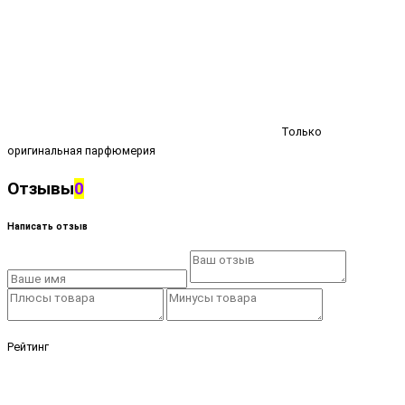
Только
оригинальная парфюмерия
Отзывы
0
Написать отзыв
Рейтинг