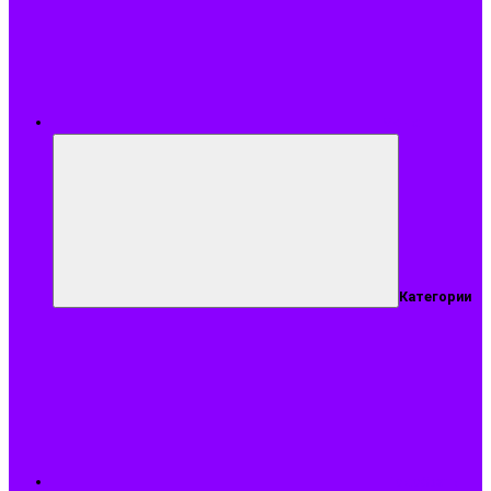
Меню
Категории
Подобрать