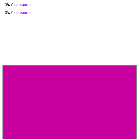
0%
0 отзывов
0%
0 отзывов