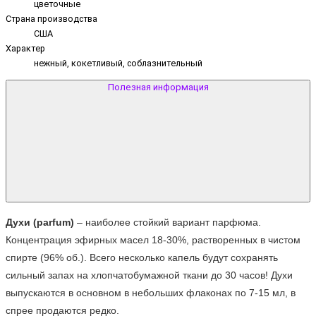
цветочные
Страна производства
США
Характер
нежный, кокетливый, соблазнительный
Полезная информация
Духи (parfum)
 – наиболее стойкий вариант парфюма. 
Концентрация эфирных масел 18-30%, растворенных в чистом 
спирте (96% об.). Всего несколько капель будут сохранять 
сильный запах на хлопчатобумажной ткани до 30 часов! Духи 
выпускаются в основном в небольших флаконах по 7-15 мл, в 
спрее продаются редко.