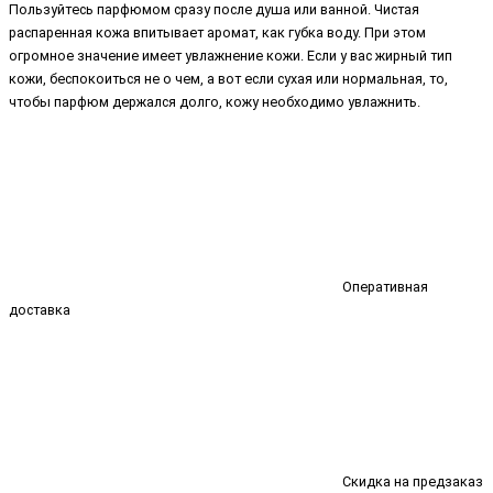
Пользуйтесь парфюмом сразу после душа или ванной. Чистая
распаренная кожа впитывает аромат, как губка воду. При этом
огромное значение имеет увлажнение кожи. Если у вас жирный тип
кожи, беспокоиться не о чем, а вот если сухая или нормальная, то,
чтобы парфюм держался долго, кожу необходимо увлажнить.
Оперативная
доставка
Скидка на предзаказ