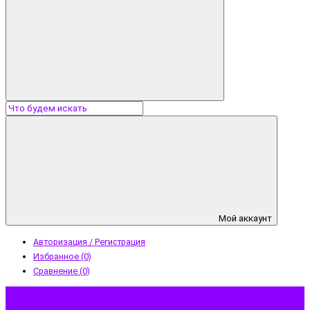
Мой аккаунт
Авторизация / Регистрация
Избранное (0)
Сравнение (0)