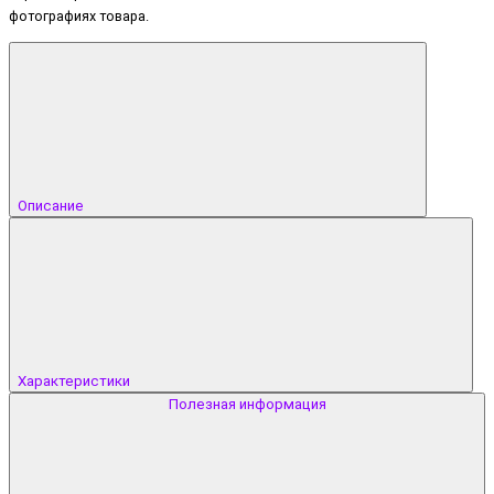
фотографиях товара.
Описание
Характеристики
Полезная информация