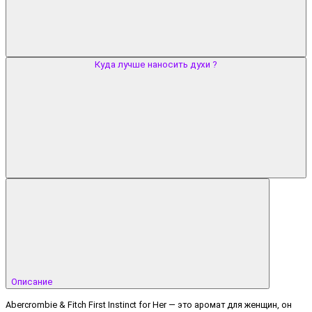
Куда лучше наносить духи ?
Описание
Abercrombie & Fitch First Instinct for Her — это аромат для женщин, он