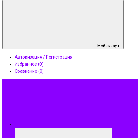
Мой аккаунт
Авторизация / Регистрация
Избранное (0)
Сравнение (0)
Меню