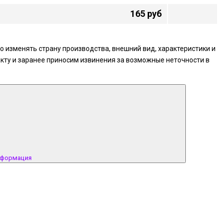
165 руб
 изменять страну производства, внешний вид, характеристики и
кту и заранее приносим извинения за возможные неточности в
нформация