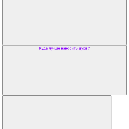
Куда лучше наносить духи ?