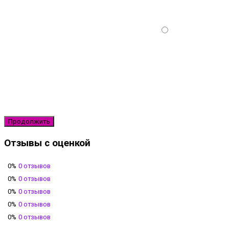
Продолжить
Отзывы с оценкой
0%
0 отзывов
0%
0 отзывов
0%
0 отзывов
0%
0 отзывов
0%
0 отзывов