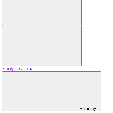
Мой аккаунт