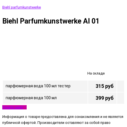
Biehl parfumkunstwerke
Biehl Parfumkunstwerke Al 01
На складе
315 руб
парфюмерная вода 100 мл тестер
399 руб
парфюмерная вода 100 мл
Узнать цену
Информация о товаре предоставлена для ознакомления и не является
публичной офертой. Производители оставляют за собой право