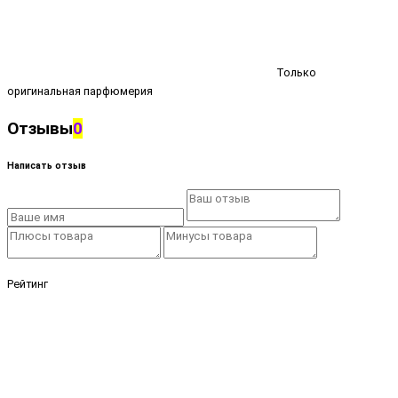
Только
оригинальная парфюмерия
Отзывы
0
Написать отзыв
Рейтинг