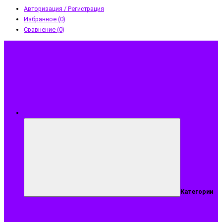
Авторизация / Регистрация
Избранное (0)
Сравнение (0)
Меню
Категории