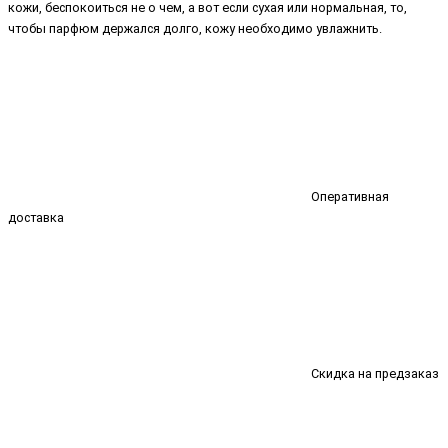
кожи, беспокоиться не о чем, а вот если сухая или нормальная, то,
чтобы парфюм держался долго, кожу необходимо увлажнить.
Оперативная
доставка
Скидка на предзаказ