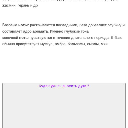
жасмин, герань и др
Базовые
ноты:
раскрываются последними, база добавляет глубину и
составляет ядро
аромата
. Именно глубокие тона
конечной
ноты
чувствуются в течение длительного периода. В базе
обычно присутствует мускус, амбра, бальзамы, смолы, мхи.
Куда лучше наносить духи ?