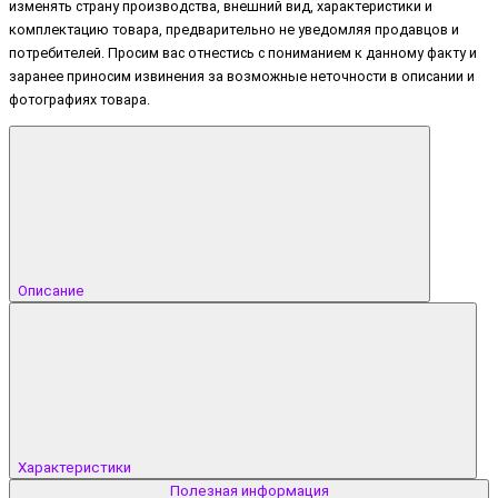
изменять страну производства, внешний вид, характеристики и
комплектацию товара, предварительно не уведомляя продавцов и
потребителей. Просим вас отнестись с пониманием к данному факту и
заранее приносим извинения за возможные неточности в описании и
фотографиях товара.
Описание
Характеристики
Полезная информация