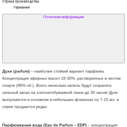
Страна производства
Германия
Полезная информация
Духи (parfum)
 – наиболее стойкий вариант парфюма. 
Концентрация эфирных масел 18-30%, растворенных в чистом 
спирте (96% об.). Всего несколько капель будут сохранять 
сильный запах на хлопчатобумажной ткани до 30 часов! Духи 
выпускаются в основном в небольших флаконах по 7-15 мл, в 
спрее продаются редко.
Парфюмерная вода (Eau de Parfum – EDP)
 – концентрация 