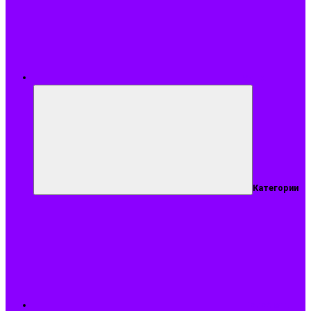
Меню
Категории
Подобрать