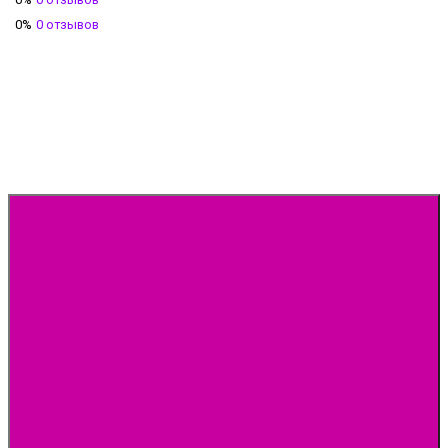
0%
0 отзывов