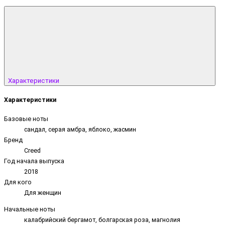
Характеристики
Характеристики
Базовые ноты
сандал, серая амбра, яблоко, жасмин
Бренд
Creed
Год начала выпуска
2018
Для кого
Для женщин
Начальные ноты
калабрийский бергамот, болгарская роза, магнолия