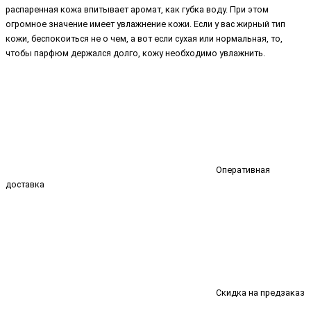
распаренная кожа впитывает аромат, как губка воду. При этом
огромное значение имеет увлажнение кожи. Если у вас жирный тип
кожи, беспокоиться не о чем, а вот если сухая или нормальная, то,
чтобы парфюм держался долго, кожу необходимо увлажнить.
Оперативная
доставка
Скидка на предзаказ