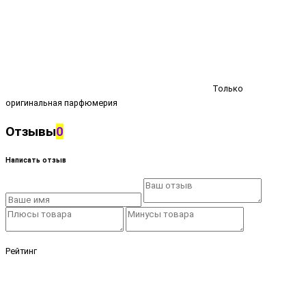
Только
оригинальная парфюмерия
Отзывы
0
Написать отзыв
Рейтинг