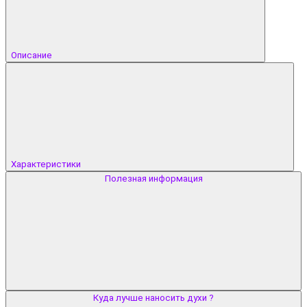
Описание
Характеристики
Полезная информация
Куда лучше наносить духи ?