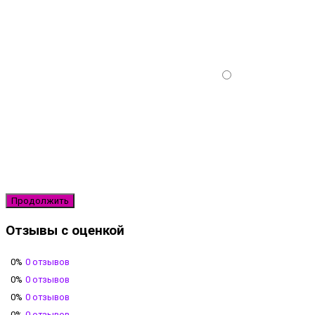
Продолжить
Отзывы с оценкой
0%
0 отзывов
0%
0 отзывов
0%
0 отзывов
0%
0 отзывов