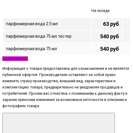
На складе
63 руб
парфюмерная вода 2.5 мл
540 руб
парфюмерная вода 75 мл тестер
540 руб
парфюмерная вода 75 мл
Узнать цену
Информация о товаре предоставлена для ознакомления и не является
публичной офертой. Производители оставляют за собой право
изменять страну производства, внешний вид, характеристики и
комплектацию товара, предварительно не уведомляя продавцов и
потребителей. Просим вас отнестись с пониманием к данному факту и
заранее приносим извинения за возможные неточности в описании и
фотографиях товара.