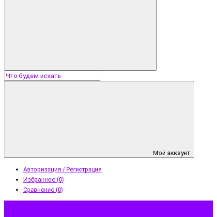
Мой аккаунт
Авторизация / Регистрация
Избранное (0)
Сравнение (0)