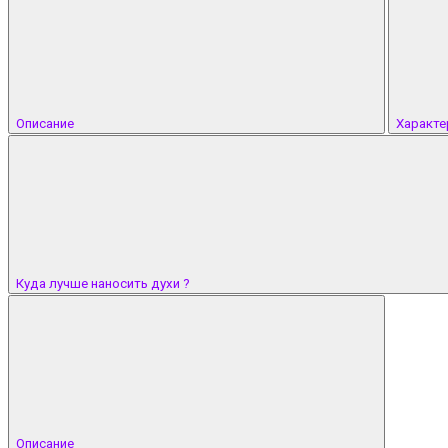
Описание
Характе
Куда лучше наносить духи ?
Описание