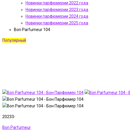
Новинки парфюмерии 2022 года
Новинки парфюмерии 2023 года
Новинки парфюмерии 2024 года
Новинки парфюмерии 2025 года
Bon Parfumeur 104
Популярный
20233-
Bon Parfumeur