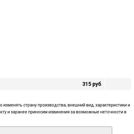
315 руб
 изменять страну производства, внешний вид, характеристики и
кту и заранее приносим извинения за возможные неточности в