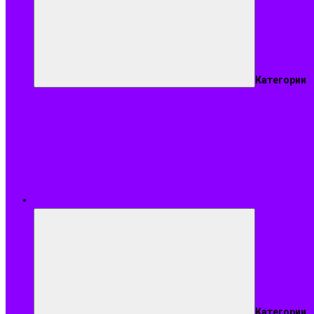
Категории
Подобрать ар
Категории