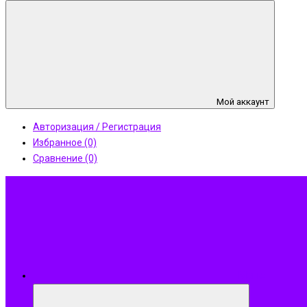
Мой аккаунт
Авторизация / Регистрация
Избранное (0)
Сравнение (0)
Меню