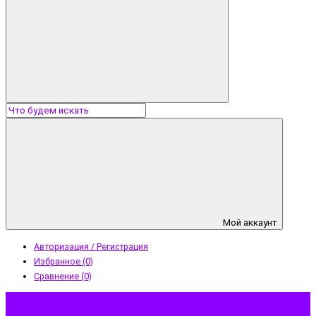
Мой аккаунт
Авторизация / Регистрация
Избранное (0)
Сравнение (0)