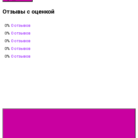
Отзывы с оценкой
0%
0 отзывов
0%
0 отзывов
0%
0 отзывов
0%
0 отзывов
0%
0 отзывов