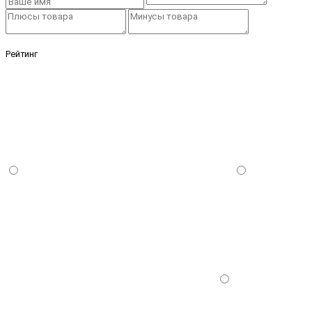
Рейтинг