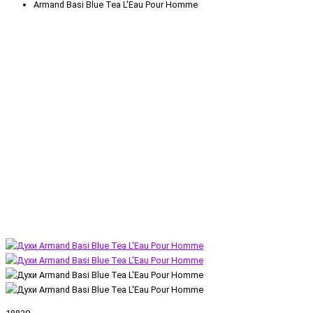
Armand Basi Blue Tea L'Eau Pour Homme