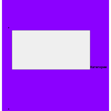
Меню
Категории
Подобрать