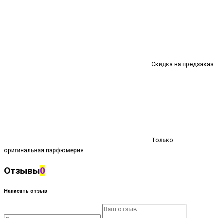
Скидка на предзаказ
Только
оригинальная парфюмерия
Отзывы
0
Написать отзыв