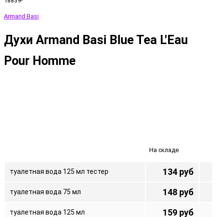
18839-
Armand Basi
Духи Armand Basi Blue Tea L'Eau
Pour Homme
На складе
134 руб
туалетная вода 125 мл тестер
148 руб
туалетная вода 75 мл
159 руб
туалетная вода 125 мл