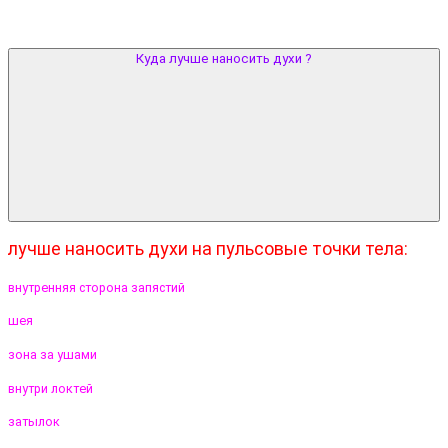
Куда лучше наносить духи ?
лучше наносить духи на пульсовые точки тела:
внутренняя сторона запястий
шея
зона за ушами
внутри локтей
затылок