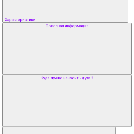
Характеристики
Полезная информация
Куда лучше наносить духи ?