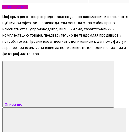
Узнать цену
Информация о товаре предоставлена для ознакомления и не является
публичной офертой. Производители оставляют за собой право
изменять страну производства, внешний вид, характеристики и
комплектацию товара, предварительно не уведомляя продавцов и
потребителей. Просим вас отнестись с пониманием к данному факту и
заранее приносим извинения за возможные неточности в описании и
фотографиях товара.
Описание