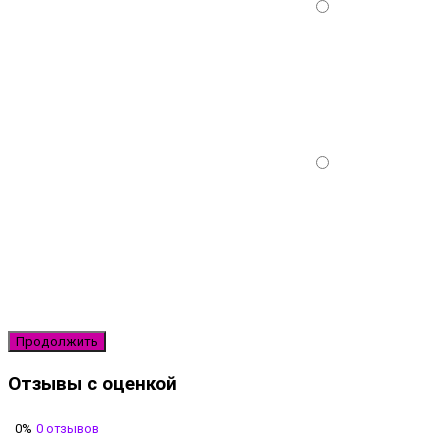
Продолжить
Отзывы с оценкой
0%
0 отзывов