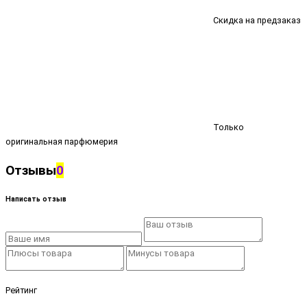
Скидка на предзаказ
Только
оригинальная парфюмерия
Отзывы
0
Написать отзыв
Рейтинг