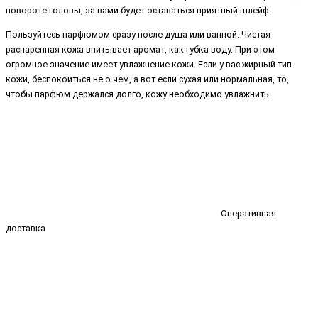
повороте головы, за вами будет оставаться приятный шлейф.
Пользуйтесь парфюмом сразу после душа или ванной. Чистая
распаренная кожа впитывает аромат, как губка воду. При этом
огромное значение имеет увлажнение кожи. Если у вас жирный тип
кожи, беспокоиться не о чем, а вот если сухая или нормальная, то,
чтобы парфюм держался долго, кожу необходимо увлажнить.
Оперативная
доставка