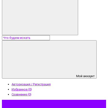
Мой аккаунт
Авторизация / Регистрация
Избранное (0)
Сравнение (0)