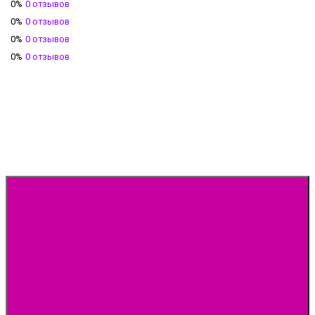
0%
0 отзывов
0%
0 отзывов
0%
0 отзывов
0%
0 отзывов