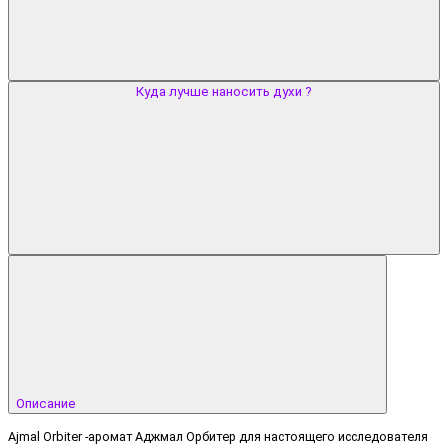
Куда лучше наносить духи ?
Описание
Ajmal Orbiter -аромат Аджмал Орбитер для настоящего исследователя