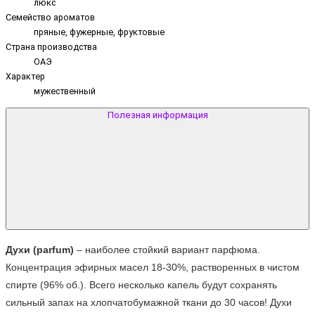
люкс
Семейство ароматов
пряные, фужерные, фруктовые
Страна производства
ОАЭ
Характер
мужественный
Полезная информация
Духи (parfum)
 – наиболее стойкий вариант парфюма. 
Концентрация эфирных масел 18-30%, растворенных в чистом 
спирте (96% об.). Всего несколько капель будут сохранять 
сильный запах на хлопчатобумажной ткани до 30 часов! Духи 