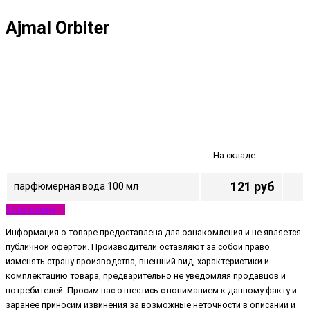
Ajmal Orbiter
На складе
121 руб
парфюмерная вода 100 мл
Узнать цену
Информация о товаре предоставлена для ознакомления и не является
публичной офертой. Производители оставляют за собой право
изменять страну производства, внешний вид, характеристики и
комплектацию товара, предварительно не уведомляя продавцов и
потребителей. Просим вас отнестись с пониманием к данному факту и
заранее приносим извинения за возможные неточности в описании и