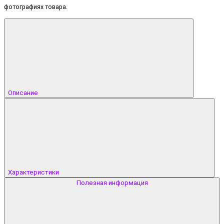
фотографиях товара.
Описание
Характеристики
Полезная информация