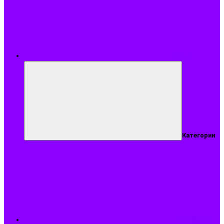
Меню
Категории
Подобрать