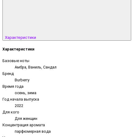
Характеристики
Характеристики
Базовые ноты
Амбра, Ваниль, Сандал
Бренд
Burberry
Время года
осень, зима
Год начала выпуска
2022
Для кого
Для женщин
Концентрация аромата
парфюмерная вода