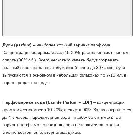
Духи (parfum)
 – наиболее стойкий вариант парфюма. 
Концентрация эфирных масел 18-30%, растворенных в чистом 
спирте (96% об.). Всего несколько капель будут сохранять 
сильный запах на хлопчатобумажной ткани до 30 часов! Духи 
выпускаются в основном в небольших флаконах по 7-15 мл, в 
спрее продаются редко.
Парфюмерная вода (Eau de Parfum – EDP)
 – концентрация 
ароматических масел 10-20%, а спирта 90%. Запах сохраняется 
до 4-5 часов. Парфюмерная вода - наиболее оптимальный 
вариант парфюма по соотношению цена-качество, а также 
вполне достойная альтернатива духам.
