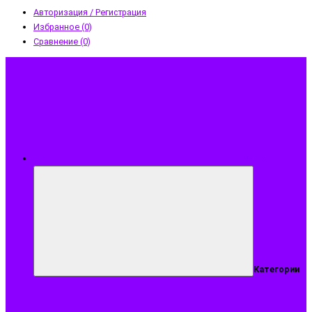
Авторизация / Регистрация
Избранное (0)
Сравнение (0)
Меню
Категории