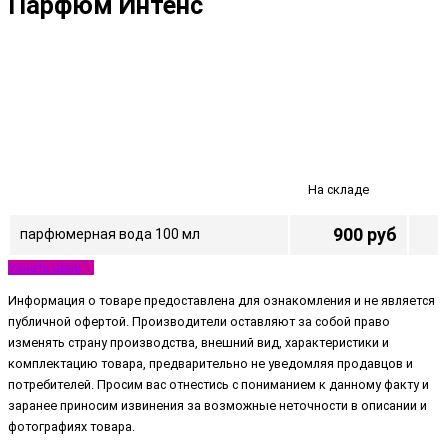
Парфюм Интенс
На складе
900 руб
парфюмерная вода 100 мл
Узнать цену
Информация о товаре предоставлена для ознакомления и не является
публичной офертой. Производители оставляют за собой право
изменять страну производства, внешний вид, характеристики и
комплектацию товара, предварительно не уведомляя продавцов и
потребителей. Просим вас отнестись с пониманием к данному факту и
заранее приносим извинения за возможные неточности в описании и
фотографиях товара.