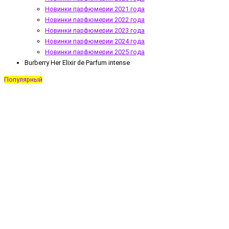
Новинки парфюмерии 2021 года
Новинки парфюмерии 2022 года
Новинки парфюмерии 2023 года
Новинки парфюмерии 2024 года
Новинки парфюмерии 2025 года
Burberry Her Elixir de Parfum intense
Популярный