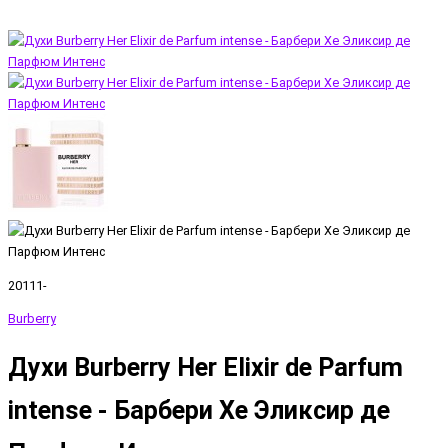
20111-
Burberry
Духи Burberry Her Elixir de Parfum
intense - Барбери Хе Эликсир де