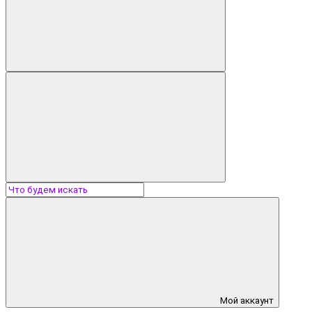
Мой аккаунт