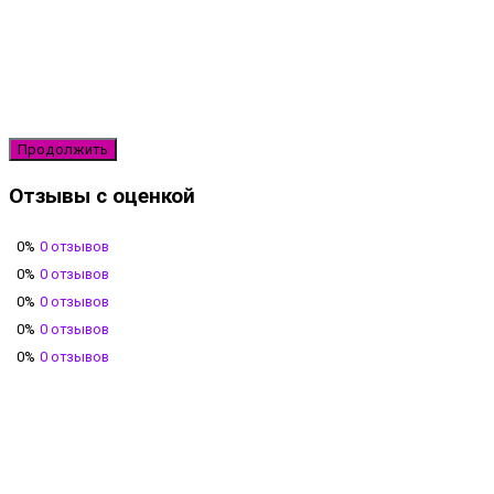
Продолжить
Отзывы с оценкой
0%
0 отзывов
0%
0 отзывов
0%
0 отзывов
0%
0 отзывов
0%
0 отзывов