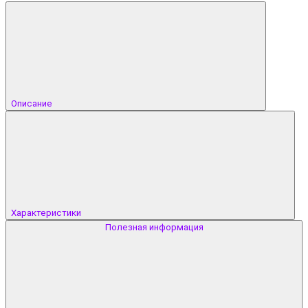
Описание
Характеристики
Полезная информация