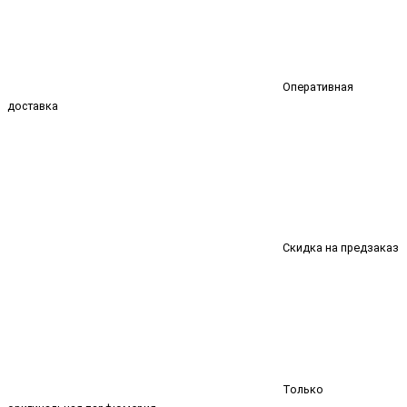
Оперативная
доставка
Скидка на предзаказ
Только