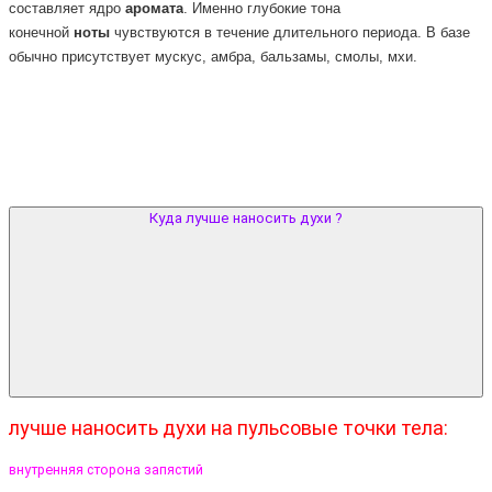
составляет ядро
аромата
. Именно глубокие тона
конечной
ноты
чувствуются в течение длительного периода. В базе
обычно присутствует мускус, амбра, бальзамы, смолы, мхи.
Куда лучше наносить духи ?
лучше наносить духи на пульсовые точки тела:
внутренняя сторона запястий